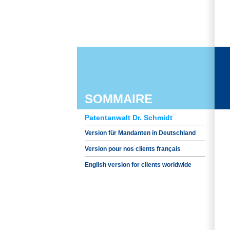
SOMMAIRE
Patentanwalt Dr. Schmidt
Version für Mandanten in Deutschland
Version pour nos clients français
English version for clients worldwide