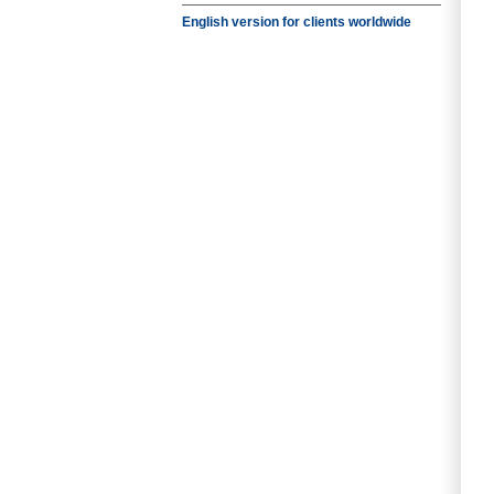
English version for clients worldwide